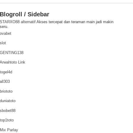
Blogroll / Sidebar
STARXO88 alternatif
Akses tercepat dan teraman main jadi makin
seru.
ovabet
slot
GENTING138
Arwahtoto Link
togel4d
all303
briototo
duniatoto
sbobet88
top1toto
Mix Parlay