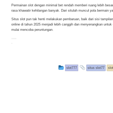
Permainan slot dengan minimal bet rendah memberi ruang lebih besar
rasa khawatir kehilangan banyak. Dari situlah muncul pola bermain 
Situs slot pun tak henti melakukan pembaruan, baik dari sisi tampi
online di tahun 2025 menjadi lebih canggih dan menyenangkan untuk 
mulai mencoba peruntungan.
This
and
slot777
situs slot77
sl
entry
tagged
was
posted
in