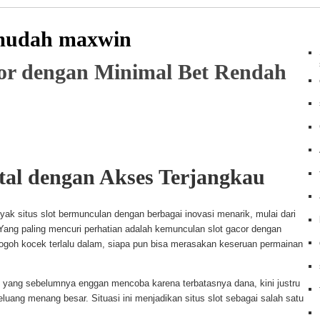
 mudah maxwin
cor dengan Minimal Bet Rendah
tal dengan Akses Terjangkau
yak situs slot bermunculan dengan berbagai inovasi menarik, mulai dari
a. Yang paling mencuri perhatian adalah kemunculan slot gacor dengan
ogoh kocek terlalu dalam, siapa pun bisa merasakan keseruan permainan
ain yang sebelumnya enggan mencoba karena terbatasnya dana, kini justru
luang menang besar. Situasi ini menjadikan situs slot sebagai salah satu