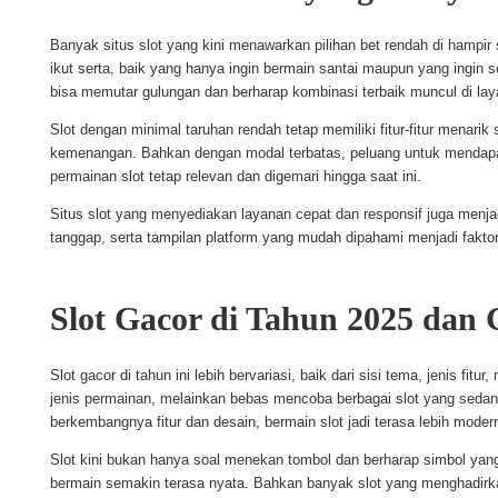
Banyak situs slot yang kini menawarkan pilihan bet rendah di hampi
ikut serta, baik yang hanya ingin bermain santai maupun yang ingi
bisa memutar gulungan dan berharap kombinasi terbaik muncul di laya
Slot dengan minimal taruhan rendah tetap memiliki fitur-fitur menari
kemenangan. Bahkan dengan modal terbatas, peluang untuk mendapa
permainan slot tetap relevan dan digemari hingga saat ini.
Situs slot yang menyediakan layanan cepat dan responsif juga menja
tanggap, serta tampilan platform yang mudah dipahami menjadi fakto
Slot Gacor di Tahun 2025 dan
Slot gacor di tahun ini lebih bervariasi, baik dari sisi tema, jenis 
jenis permainan, melainkan bebas mencoba berbagai slot yang sedang
berkembangnya fitur dan desain, bermain slot jadi terasa lebih moder
Slot kini bukan hanya soal menekan tombol dan berharap simbol yan
bermain semakin terasa nyata. Bahkan banyak slot yang menghadirkan 