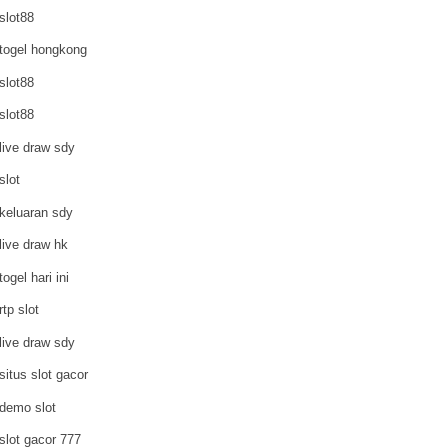
slot88
togel hongkong
slot88
slot88
live draw sdy
slot
keluaran sdy
live draw hk
togel hari ini
rtp slot
live draw sdy
situs slot gacor
demo slot
slot gacor 777