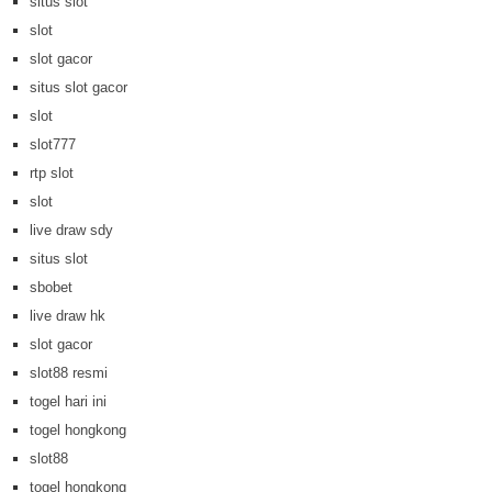
situs slot
slot
slot gacor
situs slot gacor
slot
slot777
rtp slot
slot
live draw sdy
situs slot
sbobet
live draw hk
slot gacor
slot88 resmi
togel hari ini
togel hongkong
slot88
togel hongkong