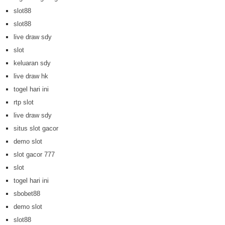
slot88
slot88
live draw sdy
slot
keluaran sdy
live draw hk
togel hari ini
rtp slot
live draw sdy
situs slot gacor
demo slot
slot gacor 777
slot
togel hari ini
sbobet88
demo slot
slot88