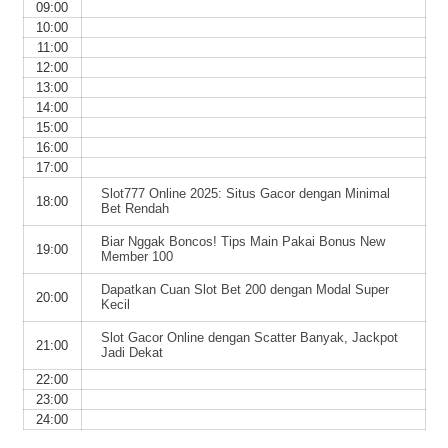
09:00
10:00
11:00
12:00
13:00
14:00
15:00
16:00
17:00
Slot777 Online 2025: Situs Gacor dengan Minimal
18:00
Bet Rendah
Biar Nggak Boncos! Tips Main Pakai Bonus New
19:00
Member 100
Dapatkan Cuan Slot Bet 200 dengan Modal Super
20:00
Kecil
Slot Gacor Online dengan Scatter Banyak, Jackpot
21:00
Jadi Dekat
22:00
23:00
24:00