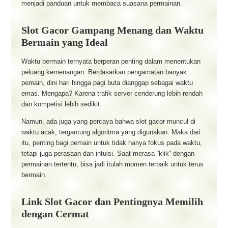
menjadi panduan untuk membaca suasana permainan.
Slot Gacor Gampang Menang dan Waktu
Bermain yang Ideal
Waktu bermain ternyata berperan penting dalam menentukan
peluang kemenangan. Berdasarkan pengamatan banyak
pemain, dini hari hingga pagi buta dianggap sebagai waktu
emas. Mengapa? Karena trafik server cenderung lebih rendah
dan kompetisi lebih sedikit.
Namun, ada juga yang percaya bahwa slot gacor muncul di
waktu acak, tergantung algoritma yang digunakan. Maka dari
itu, penting bagi pemain untuk tidak hanya fokus pada waktu,
tetapi juga perasaan dan intuisi. Saat merasa “klik” dengan
permainan tertentu, bisa jadi itulah momen terbaik untuk terus
bermain.
Link Slot Gacor dan Pentingnya Memilih
dengan Cermat