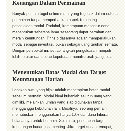
Keuangan Dalam Permainan
Banyak pemain togel online resmi yang terjebak dalam euforia
permainan tanpa memperhatikan aspek terpenting:
pengelolaan modal. Padahal, kemampuan mengatur dana
menentukan seberapa lama seseorang dapat bertahan dan
meraih keuntungan. Prinsip dasarnya adalah memperlakukan
modal sebagai investasi, bukan sebagai uang taruhan semata.
Dengan perspektif ini, setiap langkah pengeluaran menjadi
lebih terukur dan setiap keputusan memiliki arah yang jelas.
Menentukan Batas Modal dan Target
Keuntungan Harian
Langkah awal yang bijak adalah menetapkan batas modal
sebelum bermain. Modal ideal bukanlah seluruh uang yang
dimiliki, melainkan jumlah yang siap digunakan tanpa
mengganggu kebutuhan lain. Misalnya, seorang pemain
memutuskan menggunakan hanya 10% dari dana hiburan
bulanannya untuk bermain. Selain itu, penetapan target
keuntungan harian juga penting. Jika target sudah tercapai,