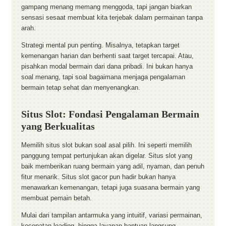
gampang menang memang menggoda, tapi jangan biarkan
sensasi sesaat membuat kita terjebak dalam permainan tanpa
arah.
Strategi mental pun penting. Misalnya, tetapkan target
kemenangan harian dan berhenti saat target tercapai. Atau,
pisahkan modal bermain dari dana pribadi. Ini bukan hanya
soal menang, tapi soal bagaimana menjaga pengalaman
bermain tetap sehat dan menyenangkan.
Situs Slot: Fondasi Pengalaman Bermain
yang Berkualitas
Memilih situs slot bukan soal asal pilih. Ini seperti memilih
panggung tempat pertunjukan akan digelar. Situs slot yang
baik memberikan ruang bermain yang adil, nyaman, dan penuh
fitur menarik. Situs slot gacor pun hadir bukan hanya
menawarkan kemenangan, tetapi juga suasana bermain yang
membuat pemain betah.
Mulai dari tampilan antarmuka yang intuitif, variasi permainan,
kecepatan loading, hingga layanan bantuan langsung.