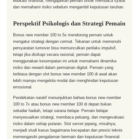
edukasi finansial, mengajarkan pemain untuk membaca syarat
dan memahami risiko sebelum mengambil keputusan taruhan.
Perspektif Psikologis dan Strategi Pemain
Bonus new member 100 to 5x mendorong pemain untuk
mengatur strategi dengan cermat. Tekanan untuk memenuhi
persyaratan turnover bisa memunculkan perilaku impulsif,
tetapi jika disikapi secara rasional, pemain dapat
menggunakan kesempatan ini untuk memahami dinamika
risiko dan reward dalam permainan digital. Pemain yang
terbiasa dengan slot bonus new member 100 di awal akan
lebih mampu mengelola modal dan menghindari keputusan
emosional.
Pendekatan naratif menunjukkan bahwa bonus new member
100 to 7x atau bonus new member 100 di depan bukan
sekadar hadiah, tetapi sarana belajar. Pemain belajar
menyesuaikan strategi, membaca peluang, dan mengevaluasi
risiko dalam setiap putaran. Slot server jepang, misalnya,
menjadi studi kasus bagaimana kecepatan dan presisi teknis
memengaruhi pengalaman bermain dan keputusan finansial.