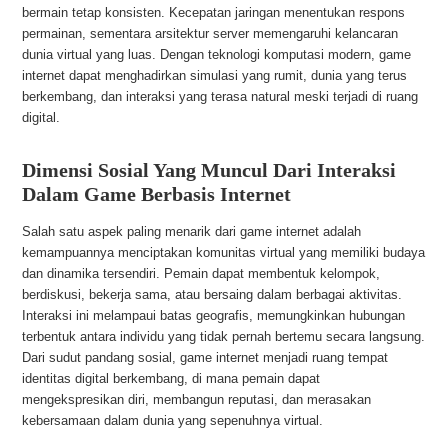
bermain tetap konsisten. Kecepatan jaringan menentukan respons
permainan, sementara arsitektur server memengaruhi kelancaran
dunia virtual yang luas. Dengan teknologi komputasi modern, game
internet dapat menghadirkan simulasi yang rumit, dunia yang terus
berkembang, dan interaksi yang terasa natural meski terjadi di ruang
digital.
Dimensi Sosial Yang Muncul Dari Interaksi
Dalam Game Berbasis Internet
Salah satu aspek paling menarik dari game internet adalah
kemampuannya menciptakan komunitas virtual yang memiliki budaya
dan dinamika tersendiri. Pemain dapat membentuk kelompok,
berdiskusi, bekerja sama, atau bersaing dalam berbagai aktivitas.
Interaksi ini melampaui batas geografis, memungkinkan hubungan
terbentuk antara individu yang tidak pernah bertemu secara langsung.
Dari sudut pandang sosial, game internet menjadi ruang tempat
identitas digital berkembang, di mana pemain dapat
mengekspresikan diri, membangun reputasi, dan merasakan
kebersamaan dalam dunia yang sepenuhnya virtual.