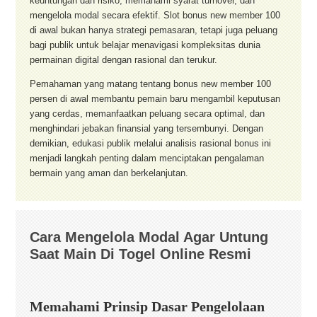
keuntungan dan risiko, memahami syarat turnover, dan
mengelola modal secara efektif. Slot bonus new member 100
di awal bukan hanya strategi pemasaran, tetapi juga peluang
bagi publik untuk belajar menavigasi kompleksitas dunia
permainan digital dengan rasional dan terukur.
Pemahaman yang matang tentang bonus new member 100
persen di awal membantu pemain baru mengambil keputusan
yang cerdas, memanfaatkan peluang secara optimal, dan
menghindari jebakan finansial yang tersembunyi. Dengan
demikian, edukasi publik melalui analisis rasional bonus ini
menjadi langkah penting dalam menciptakan pengalaman
bermain yang aman dan berkelanjutan.
Cara Mengelola Modal Agar Untung
Saat Main Di Togel Online Resmi
Memahami Prinsip Dasar Pengelolaan