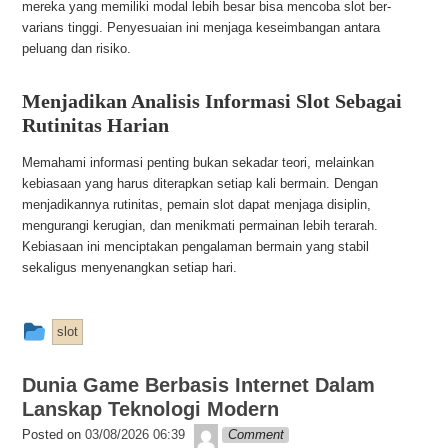
mereka yang memiliki modal lebih besar bisa mencoba slot ber-
varians tinggi. Penyesuaian ini menjaga keseimbangan antara
peluang dan risiko.
Menjadikan Analisis Informasi Slot Sebagai
Rutinitas Harian
Memahami informasi penting bukan sekadar teori, melainkan
kebiasaan yang harus diterapkan setiap kali bermain. Dengan
menjadikannya rutinitas, pemain slot dapat menjaga disiplin,
mengurangi kerugian, dan menikmati permainan lebih terarah.
Kebiasaan ini menciptakan pengalaman bermain yang stabil
sekaligus menyenangkan setiap hari.
This
slot
entry
Dunia Game Berbasis Internet Dalam
was
Lanskap Teknologi Modern
posted
Kobe
Posted on
03/08/2026 06:39
Comment
in