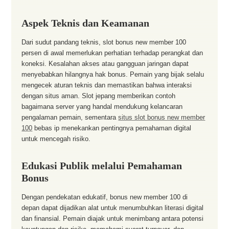
Aspek Teknis dan Keamanan
Dari sudut pandang teknis, slot bonus new member 100
persen di awal memerlukan perhatian terhadap perangkat dan
koneksi. Kesalahan akses atau gangguan jaringan dapat
menyebabkan hilangnya hak bonus. Pemain yang bijak selalu
mengecek aturan teknis dan memastikan bahwa interaksi
dengan situs aman. Slot jepang memberikan contoh
bagaimana server yang handal mendukung kelancaran
pengalaman pemain, sementara
situs slot bonus new member
100
bebas ip menekankan pentingnya pemahaman digital
untuk mencegah risiko.
Edukasi Publik melalui Pemahaman
Bonus
Dengan pendekatan edukatif, bonus new member 100 di
depan dapat dijadikan alat untuk menumbuhkan literasi digital
dan finansial. Pemain diajak untuk menimbang antara potensi