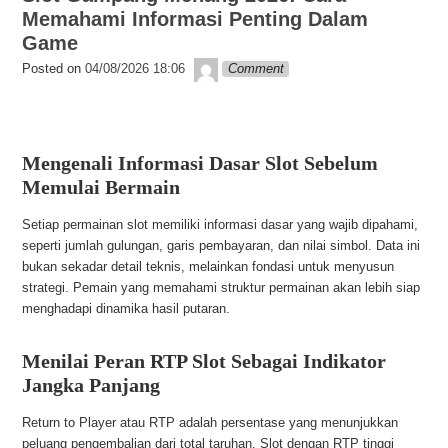
Memahami Informasi Penting Dalam
Game
Kobe
Posted on
04/08/2026 18:06
Comment
Mengenali Informasi Dasar Slot Sebelum
Memulai Bermain
Setiap permainan slot memiliki informasi dasar yang wajib dipahami,
seperti jumlah gulungan, garis pembayaran, dan nilai simbol. Data ini
bukan sekadar detail teknis, melainkan fondasi untuk menyusun
strategi. Pemain yang memahami struktur permainan akan lebih siap
menghadapi dinamika hasil putaran.
Menilai Peran RTP Slot Sebagai Indikator
Jangka Panjang
Return to Player atau RTP adalah persentase yang menunjukkan
peluang pengembalian dari total taruhan. Slot dengan RTP tinggi