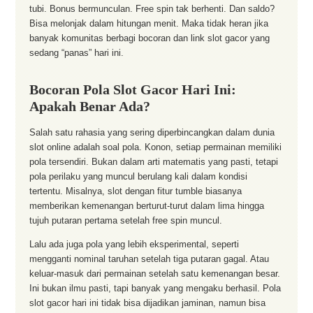
tubi. Bonus bermunculan. Free spin tak berhenti. Dan saldo?
Bisa melonjak dalam hitungan menit. Maka tidak heran jika
banyak komunitas berbagi bocoran dan link slot gacor yang
sedang “panas” hari ini.
Bocoran Pola Slot Gacor Hari Ini:
Apakah Benar Ada?
Salah satu rahasia yang sering diperbincangkan dalam dunia
slot online adalah soal pola. Konon, setiap permainan memiliki
pola tersendiri. Bukan dalam arti matematis yang pasti, tetapi
pola perilaku yang muncul berulang kali dalam kondisi
tertentu. Misalnya, slot dengan fitur tumble biasanya
memberikan kemenangan berturut-turut dalam lima hingga
tujuh putaran pertama setelah free spin muncul.
Lalu ada juga pola yang lebih eksperimental, seperti
mengganti nominal taruhan setelah tiga putaran gagal. Atau
keluar-masuk dari permainan setelah satu kemenangan besar.
Ini bukan ilmu pasti, tapi banyak yang mengaku berhasil. Pola
slot gacor hari ini tidak bisa dijadikan jaminan, namun bisa