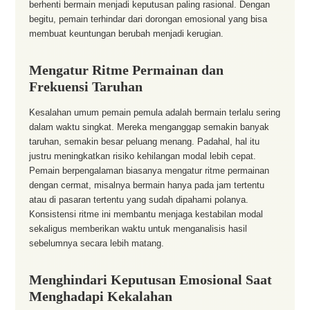
berhenti bermain menjadi keputusan paling rasional. Dengan
begitu, pemain terhindar dari dorongan emosional yang bisa
membuat keuntungan berubah menjadi kerugian.
Mengatur Ritme Permainan dan
Frekuensi Taruhan
Kesalahan umum pemain pemula adalah bermain terlalu sering
dalam waktu singkat. Mereka menganggap semakin banyak
taruhan, semakin besar peluang menang. Padahal, hal itu
justru meningkatkan risiko kehilangan modal lebih cepat.
Pemain berpengalaman biasanya mengatur ritme permainan
dengan cermat, misalnya bermain hanya pada jam tertentu
atau di pasaran tertentu yang sudah dipahami polanya.
Konsistensi ritme ini membantu menjaga kestabilan modal
sekaligus memberikan waktu untuk menganalisis hasil
sebelumnya secara lebih matang.
Menghindari Keputusan Emosional Saat
Menghadapi Kekalahan