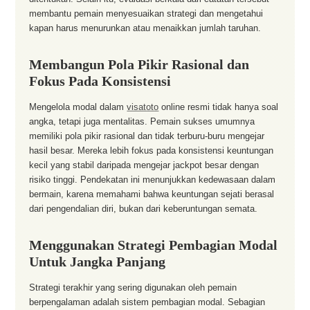
membantu pemain menyesuaikan strategi dan mengetahui
kapan harus menurunkan atau menaikkan jumlah taruhan.
Membangun Pola Pikir Rasional dan
Fokus Pada Konsistensi
Mengelola modal dalam
visatoto
online resmi tidak hanya soal
angka, tetapi juga mentalitas. Pemain sukses umumnya
memiliki pola pikir rasional dan tidak terburu-buru mengejar
hasil besar. Mereka lebih fokus pada konsistensi keuntungan
kecil yang stabil daripada mengejar jackpot besar dengan
risiko tinggi. Pendekatan ini menunjukkan kedewasaan dalam
bermain, karena memahami bahwa keuntungan sejati berasal
dari pengendalian diri, bukan dari keberuntungan semata.
Menggunakan Strategi Pembagian Modal
Untuk Jangka Panjang
Strategi terakhir yang sering digunakan oleh pemain
berpengalaman adalah sistem pembagian modal. Sebagian