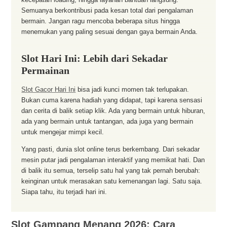
Semuanya berkontribusi pada kesan total dari pengalaman
bermain. Jangan ragu mencoba beberapa situs hingga
menemukan yang paling sesuai dengan gaya bermain Anda.
Slot Hari Ini: Lebih dari Sekadar
Permainan
Slot Gacor Hari Ini
bisa jadi kunci momen tak terlupakan.
Bukan cuma karena hadiah yang didapat, tapi karena sensasi
dan cerita di balik setiap klik. Ada yang bermain untuk hiburan,
ada yang bermain untuk tantangan, ada juga yang bermain
untuk mengejar mimpi kecil.
Yang pasti, dunia slot online terus berkembang. Dari sekadar
mesin putar jadi pengalaman interaktif yang memikat hati. Dan
di balik itu semua, terselip satu hal yang tak pernah berubah:
keinginan untuk merasakan satu kemenangan lagi. Satu saja.
Siapa tahu, itu terjadi hari ini.
Slot Gampang Menang 2026: Cara