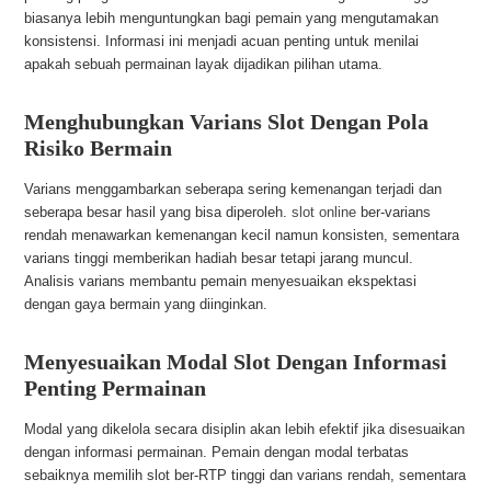
biasanya lebih menguntungkan bagi pemain yang mengutamakan
konsistensi. Informasi ini menjadi acuan penting untuk menilai
apakah sebuah permainan layak dijadikan pilihan utama.
Menghubungkan Varians Slot Dengan Pola
Risiko Bermain
Varians menggambarkan seberapa sering kemenangan terjadi dan
seberapa besar hasil yang bisa diperoleh.
slot online
ber-varians
rendah menawarkan kemenangan kecil namun konsisten, sementara
varians tinggi memberikan hadiah besar tetapi jarang muncul.
Analisis varians membantu pemain menyesuaikan ekspektasi
dengan gaya bermain yang diinginkan.
Menyesuaikan Modal Slot Dengan Informasi
Penting Permainan
Modal yang dikelola secara disiplin akan lebih efektif jika disesuaikan
dengan informasi permainan. Pemain dengan modal terbatas
sebaiknya memilih slot ber-RTP tinggi dan varians rendah, sementara