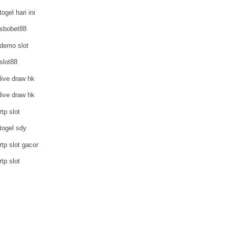
togel hari ini
sbobet88
demo slot
slot88
live draw hk
live draw hk
rtp slot
togel sdy
rtp slot gacor
rtp slot