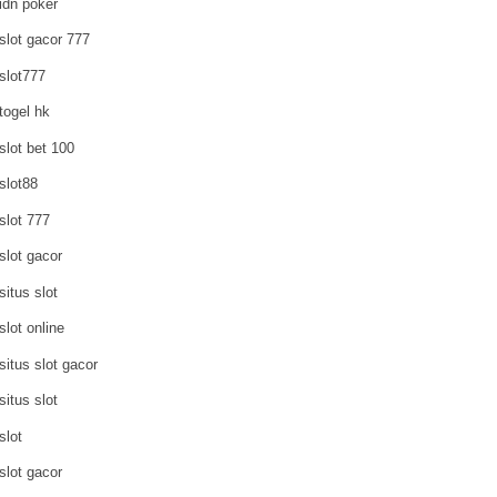
idn poker
slot gacor 777
slot777
togel hk
slot bet 100
slot88
slot 777
slot gacor
situs slot
slot online
situs slot gacor
situs slot
slot
slot gacor