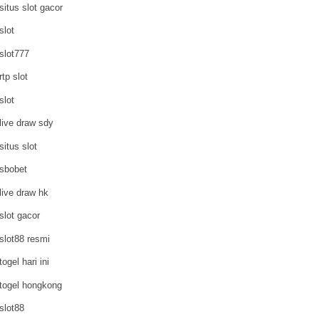
situs slot gacor
slot
slot777
rtp slot
slot
live draw sdy
situs slot
sbobet
live draw hk
slot gacor
slot88 resmi
togel hari ini
togel hongkong
slot88