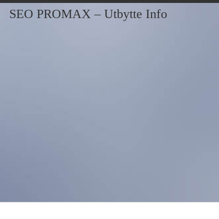
SEO PROMAX – Utbytte Info
Primary