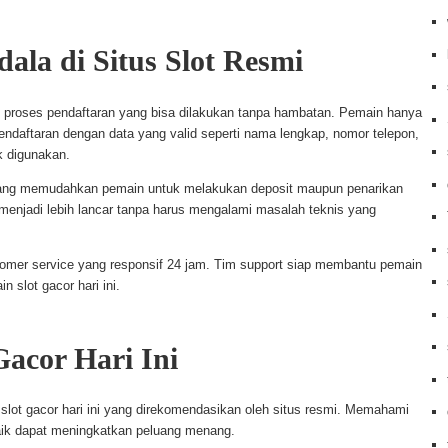
la di Situs Slot Resmi
n proses pendaftaran yang bisa dilakukan tanpa hambatan. Pemain hanya
pendaftaran dengan data yang valid seperti nama lengkap, nomor telepon,
k digunakan.
yang memudahkan pemain untuk melakukan deposit maupun penarikan
enjadi lebih lancar tanpa harus mengalami masalah teknis yang
stomer service yang responsif 24 jam. Tim support siap membantu pemain
 slot gacor hari ini.
Gacor Hari Ini
r slot gacor hari ini yang direkomendasikan oleh situs resmi. Memahami
baik dapat meningkatkan peluang menang.