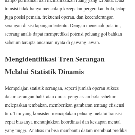
transisi tidak hanya mencakup kecepatan pergerakan bola, tetapi
juga posisi pemain, frekuensi operan, dan kecenderungan
serangan di sisi lapangan tertentu. Dengan menelaah pola ini,
seorang analis dapat memprediksi potensi peluang gol bahkan
sebelum tercipta ancaman nyata di gawang lawan.
Mengidentifikasi Tren Serangan
Melalui Statistik Dinamis
Mempelajari statistik serangan, seperti jumlah operan sukses
dalam serangan balik atau durasi penguasaan bola sebelum
melepaskan tembakan, memberikan gambaran tentang efisiensi
tim. Tim yang konsisten menciptakan peluang melalui transisi
cepat biasanya menunjukkan koordinasi dan kesiapan mental
yang tinggi. Analisis ini bisa membantu dalam membuat prediksi