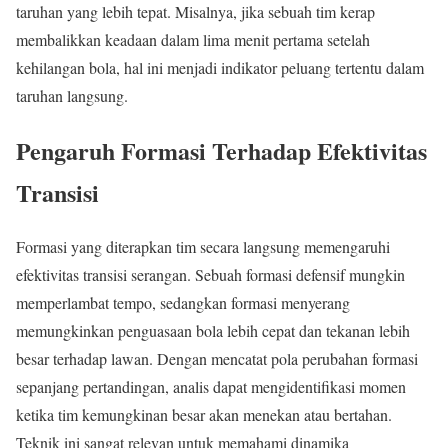
taruhan yang lebih tepat. Misalnya, jika sebuah tim kerap
membalikkan keadaan dalam lima menit pertama setelah
kehilangan bola, hal ini menjadi indikator peluang tertentu dalam
taruhan langsung.
Pengaruh Formasi Terhadap Efektivitas
Transisi
Formasi yang diterapkan tim secara langsung memengaruhi
efektivitas transisi serangan. Sebuah formasi defensif mungkin
memperlambat tempo, sedangkan formasi menyerang
memungkinkan penguasaan bola lebih cepat dan tekanan lebih
besar terhadap lawan. Dengan mencatat pola perubahan formasi
sepanjang pertandingan, analis dapat mengidentifikasi momen
ketika tim kemungkinan besar akan menekan atau bertahan.
Teknik ini sangat relevan untuk memahami dinamika