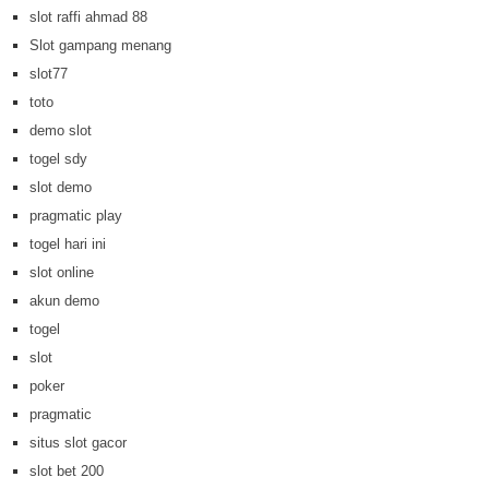
slot raffi ahmad 88
Slot gampang menang
slot77
toto
demo slot
togel sdy
slot demo
pragmatic play
togel hari ini
slot online
akun demo
togel
slot
poker
pragmatic
situs slot gacor
slot bet 200