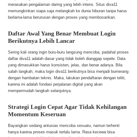
merasakan pengalaman daring yang lebih intens. Situs diva11
memungkinkan siapa saja melangkah ke dunia hiburan tanpa harus
berlama-lama berurusan dengan proses yang membosankan.
Daftar Awal Yang Benar Membuat Login
Berikutnya Lebih Lancar
Sering kali orang ingin buru-buru langsung mencoba, padahal proses
daftar diva11 adalah dasar yang tidak boleh dianggap sepele. Data
yang dimasukkan harus konsisten, jelas, dan benar adanya. Bila
salah langkah, maka login diva11 berikutnya bisa menjadi bumerang
dengan hambatan teknis. Maka, lakukan pendaftaran dengan teliti,
karena ini adalah fondasi perjalanan digital yang akan
mempermudah langkah selanjutnya.
Strategi Login Cepat Agar Tidak Kehilangan
Momentum Keseruan
Bayangkan sedang antusias mencoba sesuatu, namun terhenti
hanya karena proses masuk terlalu lama. Rasa kecewa bisa