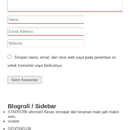
Simpan nama, email, dan situs web saya pada peramban ini
untuk komentar saya berikutnya.
Blogroll / Sidebar
STARXO88 alternatif
Akses tercepat dan teraman main jadi makin
seru.
ovabet
GENTING138