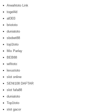
Arwahtoto Link
togel4d
all303
briototo
duniatoto
sbobet88
top1toto
Mix Parlay
BEB88
wifitoto
lexustoto
slot online
SENI108 DAFTAR
slot fafa88
duniatoto
Top1toto
slot gacor