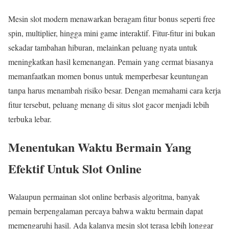
Mesin slot modern menawarkan beragam fitur bonus seperti free
spin, multiplier, hingga mini game interaktif. Fitur-fitur ini bukan
sekadar tambahan hiburan, melainkan peluang nyata untuk
meningkatkan hasil kemenangan. Pemain yang cermat biasanya
memanfaatkan momen bonus untuk memperbesar keuntungan
tanpa harus menambah risiko besar. Dengan memahami cara kerja
fitur tersebut, peluang menang di situs slot gacor menjadi lebih
terbuka lebar.
Menentukan Waktu Bermain Yang
Efektif Untuk Slot Online
Walaupun permainan slot online berbasis algoritma, banyak
pemain berpengalaman percaya bahwa waktu bermain dapat
memengaruhi hasil. Ada kalanya mesin slot terasa lebih longgar