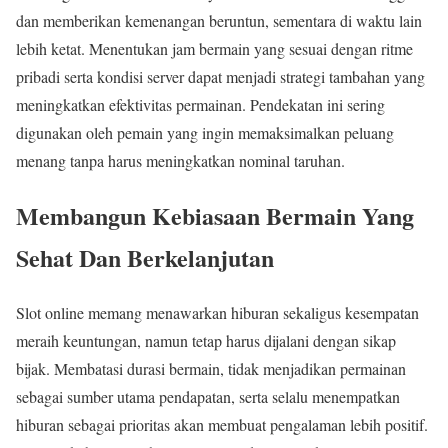
dan memberikan kemenangan beruntun, sementara di waktu lain
lebih ketat. Menentukan jam bermain yang sesuai dengan ritme
pribadi serta kondisi server dapat menjadi strategi tambahan yang
meningkatkan efektivitas permainan. Pendekatan ini sering
digunakan oleh pemain yang ingin memaksimalkan peluang
menang tanpa harus meningkatkan nominal taruhan.
Membangun Kebiasaan Bermain Yang
Sehat Dan Berkelanjutan
Slot online memang menawarkan hiburan sekaligus kesempatan
meraih keuntungan, namun tetap harus dijalani dengan sikap
bijak. Membatasi durasi bermain, tidak menjadikan permainan
sebagai sumber utama pendapatan, serta selalu menempatkan
hiburan sebagai prioritas akan membuat pengalaman lebih positif.