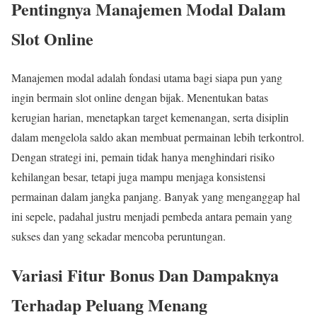
Pentingnya Manajemen Modal Dalam
Slot Online
Manajemen modal adalah fondasi utama bagi siapa pun yang
ingin bermain slot online dengan bijak. Menentukan batas
kerugian harian, menetapkan target kemenangan, serta disiplin
dalam mengelola saldo akan membuat permainan lebih terkontrol.
Dengan strategi ini, pemain tidak hanya menghindari risiko
kehilangan besar, tetapi juga mampu menjaga konsistensi
permainan dalam jangka panjang. Banyak yang menganggap hal
ini sepele, padahal justru menjadi pembeda antara pemain yang
sukses dan yang sekadar mencoba peruntungan.
Variasi Fitur Bonus Dan Dampaknya
Terhadap Peluang Menang