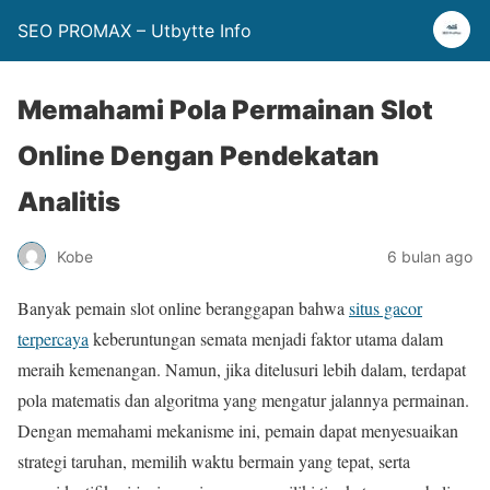
SEO PROMAX – Utbytte Info
Memahami Pola Permainan Slot
Online Dengan Pendekatan
Analitis
Kobe
6 bulan ago
Banyak pemain slot online beranggapan bahwa
situs gacor
terpercaya
keberuntungan semata menjadi faktor utama dalam
meraih kemenangan. Namun, jika ditelusuri lebih dalam, terdapat
pola matematis dan algoritma yang mengatur jalannya permainan.
Dengan memahami mekanisme ini, pemain dapat menyesuaikan
strategi taruhan, memilih waktu bermain yang tepat, serta