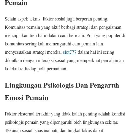
Pemain
Selain aspek teknis, faktor sosial juga berperan penting.
Komunitas pemain yang aktif berbagi strategi dan pengalaman
menciptakan tren baru dalam cara bermain. Pola yang populer di
komunitas sering kali memengaruhi cara pemain lain
menyesuaikan strategi mereka.
slot777
dalam hal ini sering
dikaitkan dengan interaksi sosial yang memperkuat pemahaman
kolektif terhadap pola permainan.
Lingkungan Psikologis Dan Pengaruh
Emosi Pemain
Faktor eksternal terakhir yang tidak kalah penting adalah kondisi
psikologis pemain yang dipengaruhi oleh lingkungan sekitar.
Tekanan sosial, suasana hati, dan tingkat fokus dapat