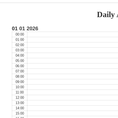
Navigation
Daily 
01
01
2026
00:00
01:00
02:00
03:00
04:00
05:00
06:00
07:00
08:00
09:00
10:00
11:00
12:00
13:00
14:00
15:00