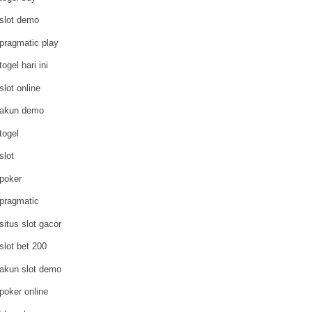
slot demo
pragmatic play
togel hari ini
slot online
akun demo
togel
slot
poker
pragmatic
situs slot gacor
slot bet 200
akun slot demo
poker online