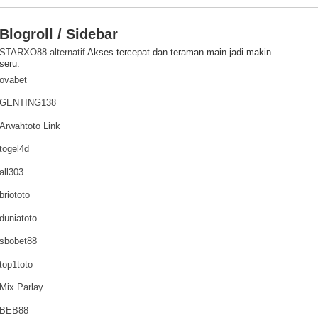
Blogroll / Sidebar
STARXO88 alternatif
Akses tercepat dan teraman main jadi makin
seru.
ovabet
GENTING138
Arwahtoto Link
togel4d
all303
briototo
duniatoto
sbobet88
top1toto
Mix Parlay
BEB88