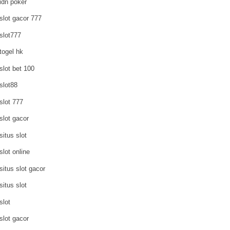
idn poker
slot gacor 777
slot777
togel hk
slot bet 100
slot88
slot 777
slot gacor
situs slot
slot online
situs slot gacor
situs slot
slot
slot gacor