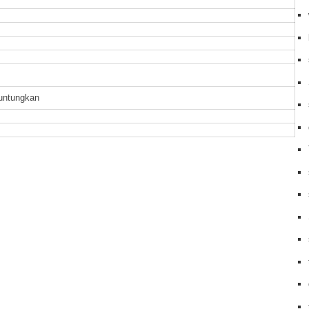
guntungkan