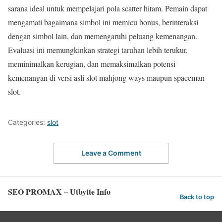
sarana ideal untuk mempelajari pola scatter hitam. Pemain dapat
mengamati bagaimana simbol ini memicu bonus, berinteraksi
dengan simbol lain, dan memengaruhi peluang kemenangan.
Evaluasi ini memungkinkan strategi taruhan lebih terukur,
meminimalkan kerugian, dan memaksimalkan potensi
kemenangan di versi asli slot mahjong ways maupun spaceman
slot.
Categories:
slot
Leave a Comment
SEO PROMAX – Utbytte Info
Back to top