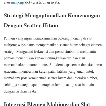
atau
mahjong slot
versi taruhan nyata.
Strategi Mengoptimalkan Kemenangan
Dengan Scatter Hitam
Pemain yang ingin memaksimalkan peluang menang di slot
mahjong ways harus memperhatikan scatter hitam sebagai elemen
strategi. Mengamati frekuensi dan posisi simbol ini membantu
pemain menentukan kapan meningkatkan taruhan atau
memanfaatkan putaran bonus. Slot demo spaceman dan slot demo
spaceman memberikan kesempatan latihan yang aman untuk
memahami pola kemunculan scatter hitam dan interaksi simbol,
sehingga strategi dapat diterapkan lebih matang saat bermain
dengan taruhan nyata.
Integrasi Elemen Mahjong dan Slot