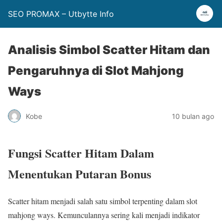
SEO PROMAX – Utbytte Info
Analisis Simbol Scatter Hitam dan
Pengaruhnya di Slot Mahjong
Ways
Kobe
10 bulan ago
Fungsi Scatter Hitam Dalam
Menentukan Putaran Bonus
Scatter hitam menjadi salah satu simbol terpenting dalam slot
mahjong ways. Kemunculannya sering kali menjadi indikator