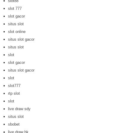
slot88
slot 777
slot gacor
situs slot
slot online
situs slot gacor
situs slot
slot
slot gacor
situs slot gacor
slot
slot777
rtp slot
slot
live draw sdy
situs slot
sbobet
live draw hk