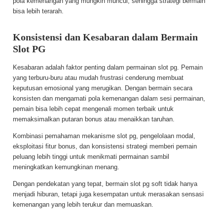
pola kemenangan yang mungkin muncul, sehingga strategi bermain
bisa lebih terarah.
Konsistensi dan Kesabaran dalam Bermain
Slot PG
Kesabaran adalah faktor penting dalam permainan slot pg. Pemain
yang terburu-buru atau mudah frustrasi cenderung membuat
keputusan emosional yang merugikan. Dengan bermain secara
konsisten dan mengamati pola kemenangan dalam sesi permainan,
pemain bisa lebih cepat mengenali momen terbaik untuk
memaksimalkan putaran bonus atau menaikkan taruhan.
Kombinasi pemahaman mekanisme slot pg, pengelolaan modal,
eksploitasi fitur bonus, dan konsistensi strategi memberi pemain
peluang lebih tinggi untuk menikmati permainan sambil
meningkatkan kemungkinan menang.
Dengan pendekatan yang tepat, bermain slot pg soft tidak hanya
menjadi hiburan, tetapi juga kesempatan untuk merasakan sensasi
kemenangan yang lebih terukur dan memuaskan.