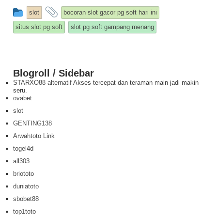
This
and
slot
bocoran slot gacor pg soft hari ini
entry
tagged
situs slot pg soft
slot pg soft gampang menang
was
posted
in
Blogroll / Sidebar
STARXO88 alternatif
Akses tercepat dan teraman main jadi makin
seru.
ovabet
slot
GENTING138
Arwahtoto Link
togel4d
all303
briototo
duniatoto
sbobet88
top1toto