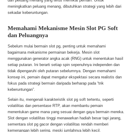
dan peluang menang yang terus memikat pemain. Untuk
meningkatkan peluang menang, dibutuhkan strategi yang lebih dari
sekadar keberuntungan.
Memahami Mekanisme Mesin Slot PG Soft
dan Peluangnya
Sebelum mulai bermain slot pg, penting untuk memahami
bagaimana mekanisme permainan bekerja. Mesin slot
menggunakan generator angka acak (RNG) untuk menentukan hasil
setiap putaran. Ini berarti setiap spin sepenuhnya independen dan
tidak dipengaruhi oleh putaran sebelumnya. Dengan memahami
konsep ini, pemain dapat mengatur ekspektasi secara realistis dan
fokus pada strategi bermain daripada berharap pada “trik
keberuntungan”.
Selain itu, mengenali karakteristik slot pg soft tertentu, seperti
volatilitas dan persentase RTP, akan membantu pemain
menentukan game mana yang sesuai dengan gaya bermain mereka.
Slot dengan volatilitas tinggi menawarkan hadiah besar tapi jarang,
sementara slot pg gacor dengan volatilitas rendah memberi
kemenangan lebih sering, meski jumlahnya lebih kecil.