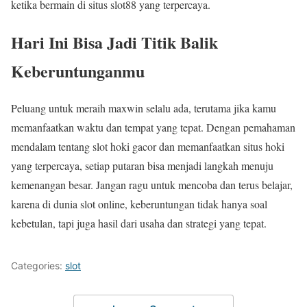
ketika bermain di situs slot88 yang terpercaya.
Hari Ini Bisa Jadi Titik Balik
Keberuntunganmu
Peluang untuk meraih maxwin selalu ada, terutama jika kamu
memanfaatkan waktu dan tempat yang tepat. Dengan pemahaman
mendalam tentang slot hoki gacor dan memanfaatkan situs hoki
yang terpercaya, setiap putaran bisa menjadi langkah menuju
kemenangan besar. Jangan ragu untuk mencoba dan terus belajar,
karena di dunia slot online, keberuntungan tidak hanya soal
kebetulan, tapi juga hasil dari usaha dan strategi yang tepat.
Categories:
slot