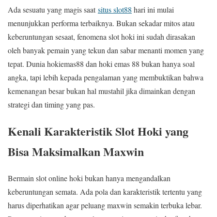
Ada sesuatu yang magis saat
situs slot88
hari ini mulai
menunjukkan performa terbaiknya. Bukan sekadar mitos atau
keberuntungan sesaat, fenomena slot hoki ini sudah dirasakan
oleh banyak pemain yang tekun dan sabar menanti momen yang
tepat. Dunia hokiemas88 dan hoki emas 88 bukan hanya soal
angka, tapi lebih kepada pengalaman yang membuktikan bahwa
kemenangan besar bukan hal mustahil jika dimainkan dengan
strategi dan timing yang pas.
Kenali Karakteristik Slot Hoki yang
Bisa Maksimalkan Maxwin
Bermain slot online hoki bukan hanya mengandalkan
keberuntungan semata. Ada pola dan karakteristik tertentu yang
harus diperhatikan agar peluang maxwin semakin terbuka lebar.