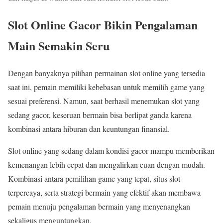
Slot Online Gacor Bikin Pengalaman
Main Semakin Seru
Dengan banyaknya pilihan permainan slot online yang tersedia
saat ini, pemain memiliki kebebasan untuk memilih game yang
sesuai preferensi. Namun, saat berhasil menemukan slot yang
sedang gacor, keseruan bermain bisa berlipat ganda karena
kombinasi antara hiburan dan keuntungan finansial.
Slot online yang sedang dalam kondisi gacor mampu memberikan
kemenangan lebih cepat dan mengalirkan cuan dengan mudah.
Kombinasi antara pemilihan game yang tepat, situs slot
terpercaya, serta strategi bermain yang efektif akan membawa
pemain menuju pengalaman bermain yang menyenangkan
sekaligus menguntungkan.