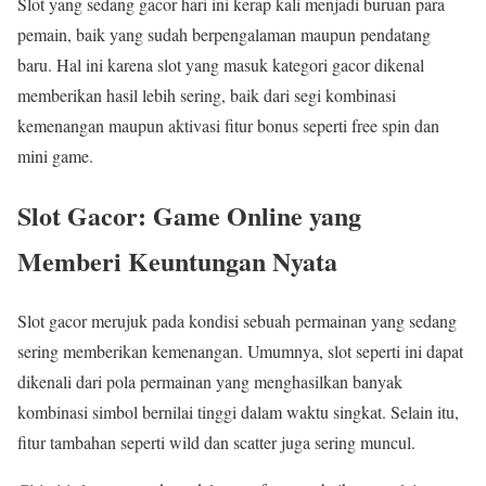
Slot yang sedang gacor hari ini kerap kali menjadi buruan para
pemain, baik yang sudah berpengalaman maupun pendatang
baru. Hal ini karena slot yang masuk kategori gacor dikenal
memberikan hasil lebih sering, baik dari segi kombinasi
kemenangan maupun aktivasi fitur bonus seperti free spin dan
mini game.
Slot Gacor: Game Online yang
Memberi Keuntungan Nyata
Slot gacor merujuk pada kondisi sebuah permainan yang sedang
sering memberikan kemenangan. Umumnya, slot seperti ini dapat
dikenali dari pola permainan yang menghasilkan banyak
kombinasi simbol bernilai tinggi dalam waktu singkat. Selain itu,
fitur tambahan seperti wild dan scatter juga sering muncul.