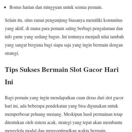
Bonus harian dan mingguan untuk semua pemain.
Selain itu, situs ramai pengunjung biasanya memiliki komunitas
yang aktif, di mana para pemain saling berbagi pengalaman dan
info game yang sedang bagus. Ini tentunya menjadi nilai tambah
yang sangat berguna bagi siapa saja yang ingin bermain dengan
strategi.
Tips Sukses Bermain Slot Gacor Hari
Ini
Bagi pemain yang ingin mendapatkan cuan deras dari slot gacor
hari ini, ada beberapa pendekatan yang bisa digunakan untuk
memperbesar peluang menang. Meskipun hasil permainan tetap
ditentukan oleh sistem acak, strategi yang tepat akan membantu
mengelola modal dan mengoptimalkan waktu bermain.