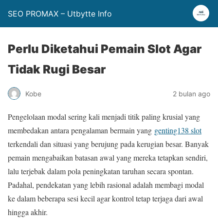
SEO PROMAX – Utbytte Info
Perlu Diketahui Pemain Slot Agar
Tidak Rugi Besar
Kobe
2 bulan ago
Pengelolaan modal sering kali menjadi titik paling krusial yang
membedakan antara pengalaman bermain yang
genting138 slot
terkendali dan situasi yang berujung pada kerugian besar. Banyak
pemain mengabaikan batasan awal yang mereka tetapkan sendiri,
lalu terjebak dalam pola peningkatan taruhan secara spontan.
Padahal, pendekatan yang lebih rasional adalah membagi modal
ke dalam beberapa sesi kecil agar kontrol tetap terjaga dari awal
hingga akhir.