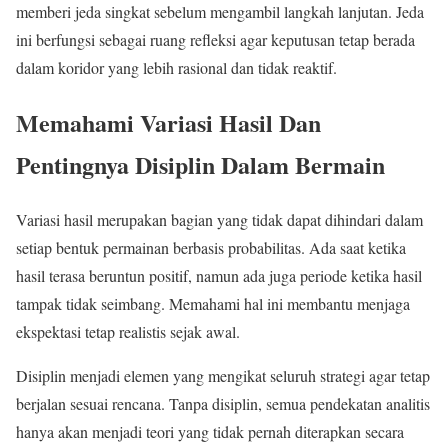
memberi jeda singkat sebelum mengambil langkah lanjutan. Jeda
ini berfungsi sebagai ruang refleksi agar keputusan tetap berada
dalam koridor yang lebih rasional dan tidak reaktif.
Memahami Variasi Hasil Dan
Pentingnya Disiplin Dalam Bermain
Variasi hasil merupakan bagian yang tidak dapat dihindari dalam
setiap bentuk permainan berbasis probabilitas. Ada saat ketika
hasil terasa beruntun positif, namun ada juga periode ketika hasil
tampak tidak seimbang. Memahami hal ini membantu menjaga
ekspektasi tetap realistis sejak awal.
Disiplin menjadi elemen yang mengikat seluruh strategi agar tetap
berjalan sesuai rencana. Tanpa disiplin, semua pendekatan analitis
hanya akan menjadi teori yang tidak pernah diterapkan secara