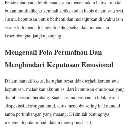
Pendekatan yang lebih tenang juga menekankan bahwa modal
bukan untuk dikejar kembali ketika sudah habis dalam satu sesi.
Justru, keputusan untuk berhenti dan melanjutkan di waktu lain
sering kali menjadi langkah paling sehat dalam menjaga
keseimbangan jangka panjang.
Mengenali Pola Permainan Dan
Menghindari Keputusan Emosional
Dalam banyak kasus, kerugian besar tidak terjadi karena satu
keputusan, melainkan akumulasi dari keputusan emosional yang
diambil secara berulang. Saat suasana permainan tidak sesuai
ekspektasi, dorongan untuk terus mencoba sering kali muncul
tanpa pertimbangan yang matang. Di sinilah pentingnya
mengenali pola pribadi dalam merespons hasil.