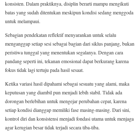
konsisten. Dalam praktiknya, disiplin berarti mampu mengikuti
batas yang sudah ditentukan meskipun kondisi sedang menggoda
untuk melampaui.
Sebagian pendekatan reflektif menyarankan untuk selalu
menganggap setiap sesi sebagai bagian dari siklus panjang, bukan
peristiwa tunggal yang menentukan segalanya. Dengan cara
pandang seperti ini, tekanan emosional dapat berkurang karena
fokus tidak lagi tertuju pada hasil sesaat.
Ketika variasi hasil dipahami sebagai sesuatu yang alami, maka
keputusan yang diambil pun menjadi lebih stabil. Tidak ada
dorongan berlebihan untuk mengejar perubahan cepat, karena
setiap kondisi dianggap memiliki fase masing-masing. Dari sini,
kontrol diri dan konsistensi menjadi fondasi utama untuk menjaga
agar kerugian besar tidak terjadi secara tiba-tiba.