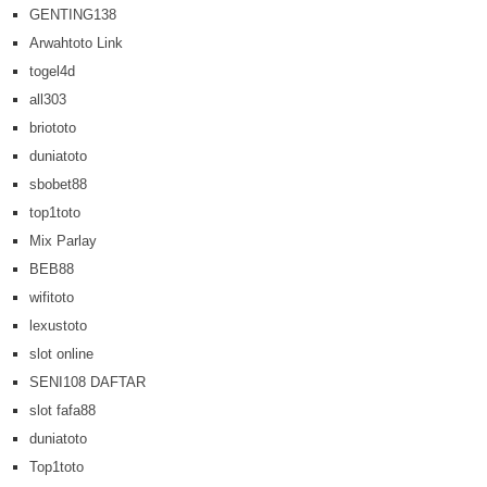
GENTING138
Arwahtoto Link
togel4d
all303
briototo
duniatoto
sbobet88
top1toto
Mix Parlay
BEB88
wifitoto
lexustoto
slot online
SENI108 DAFTAR
slot fafa88
duniatoto
Top1toto