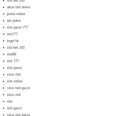
slot bet 200
akun slot demo
poker online
idn poker
slot gacor 777
slot777
togel hk
slot bet 100
slot88
slot 777
slot gacor
situs slot
slot online
situs slot gacor
situs slot
slot
slot gacor
situs slot gacor