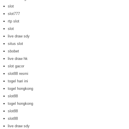
slot
slot777
rtp slot
slot
live draw sdy
situs slot
sbobet
live draw hk
slot gacor
slot88 resmi
togel hari ini
togel hongkong
slot88
togel hongkong
slot88
slot88
live draw sdy