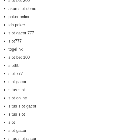
slot bet 200
akun slot demo
poker online
idn poker
slot gacor 777
slot777
togel hk
slot bet 100
slot88
slot 777
slot gacor
situs slot
slot online
situs slot gacor
situs slot
slot
slot gacor
situs slot gacor