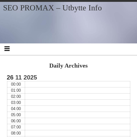
Skip
Skip
Skip
SEO PROMAX – Utbytte Info
to
to
to
content
BLOCK-
BLOCK-
2
3
Daily Archives
26
11
2025
00:00
01:00
02:00
03:00
04:00
05:00
06:00
07:00
08:00