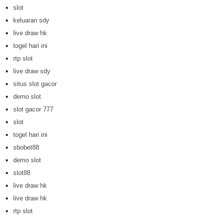
slot
keluaran sdy
live draw hk
togel hari ini
rtp slot
live draw sdy
situs slot gacor
demo slot
slot gacor 777
slot
togel hari ini
sbobet88
demo slot
slot88
live draw hk
live draw hk
rtp slot