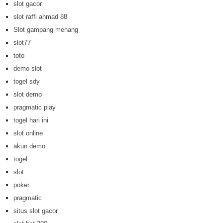
slot gacor
slot raffi ahmad 88
Slot gampang menang
slot77
toto
demo slot
togel sdy
slot demo
pragmatic play
togel hari ini
slot online
akun demo
togel
slot
poker
pragmatic
situs slot gacor