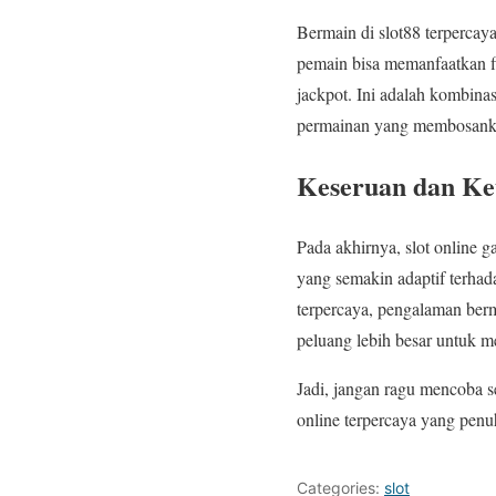
Bermain di slot88 terpercay
pemain bisa memanfaatkan fi
jackpot. Ini adalah kombinas
permainan yang membosanka
Keseruan dan Ke
Pada akhirnya, slot online g
yang semakin adaptif terhad
terpercaya, pengalaman ber
peluang lebih besar untuk 
Jadi, jangan ragu mencoba se
online terpercaya yang penu
Categories:
slot